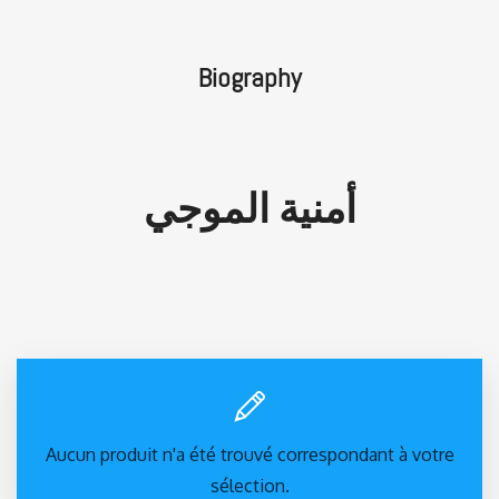
Biography
أمنية الموجي
Aucun produit n'a été trouvé correspondant à votre
sélection.