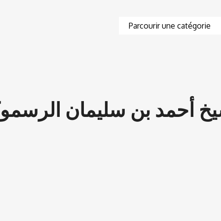
يخ أحمد بن سليمان الرسمو