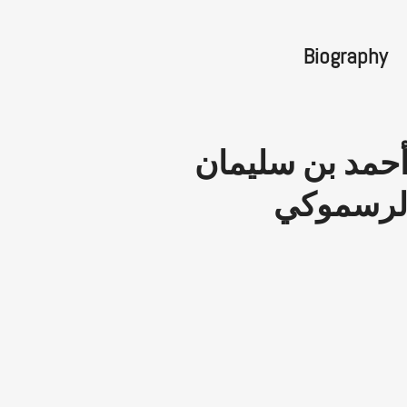
Biography
أحمد بن سليمان
لرسموكي