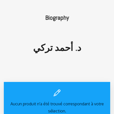
Biography
د. أحمد تركي
Aucun produit n'a été trouvé correspondant à votre
sélection.