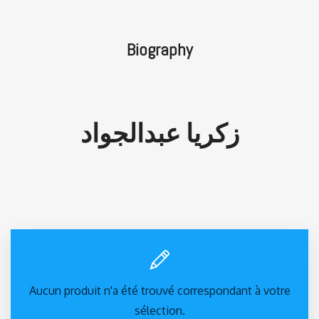
Biography
زكريا عبدالجواد
Aucun produit n'a été trouvé correspondant à votre
sélection.