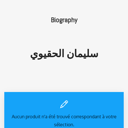
Biography
سليمان الحقيوي
Aucun produit n'a été trouvé correspondant à votre
sélection.