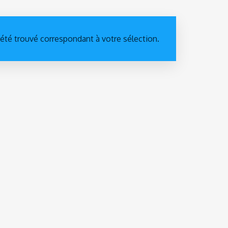
 été trouvé correspondant à votre sélection.