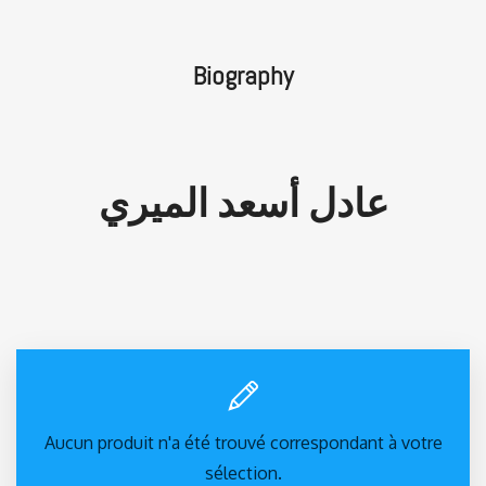
Biography
عادل أسعد الميري
Aucun produit n'a été trouvé correspondant à votre
sélection.