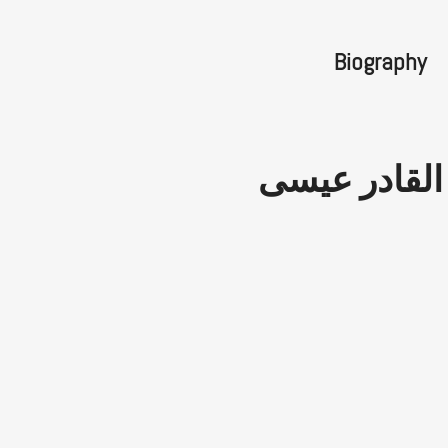
Biography
القادر عيسى