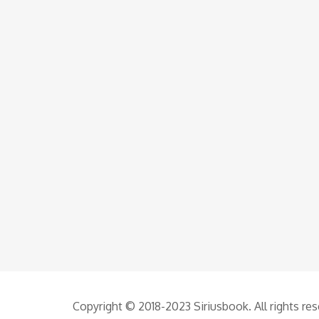
Copyright © 2018-2023 Siriusbook. All rights re