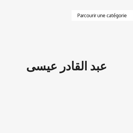
عبد القادر عيسى