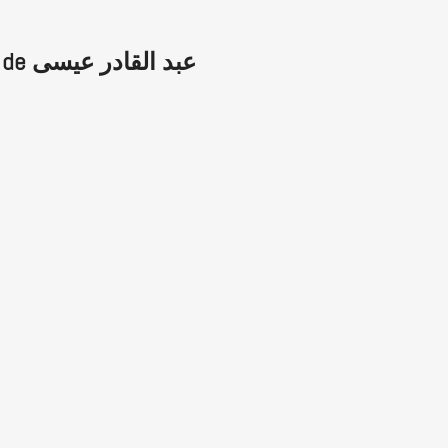
Livres de عبد القادر عيسى