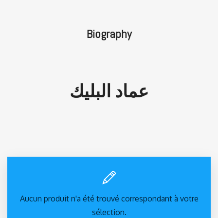
Biography
عماد البليك
Aucun produit n'a été trouvé correspondant à votre
sélection.