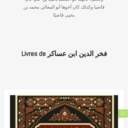
قاضيا وكذلك كان أخوها أبو المعالي محمد بن
يحيى قاضيًا.
Livres de فخر الدين ابن عساكر