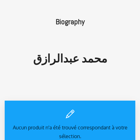
Biography
محمد عبدالرازق
Aucun produit n'a été trouvé correspondant à votre
sélection.