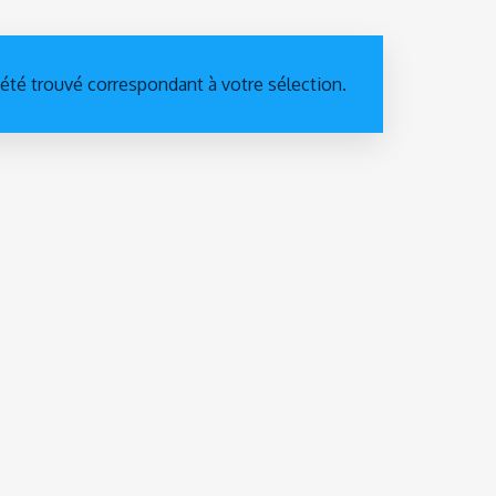
 été trouvé correspondant à votre sélection.