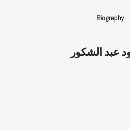
Biography
د عبد الشكور