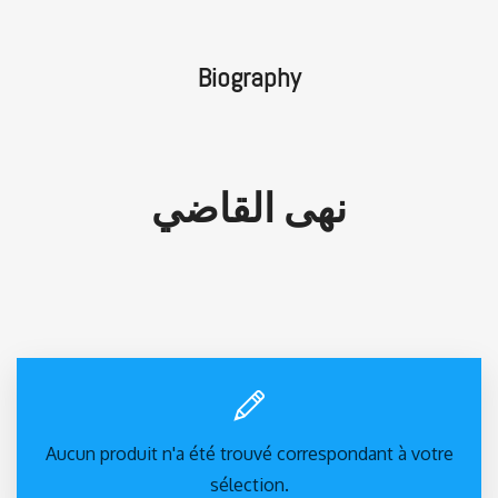
Biography
نهى القاضي
Aucun produit n'a été trouvé correspondant à votre
sélection.