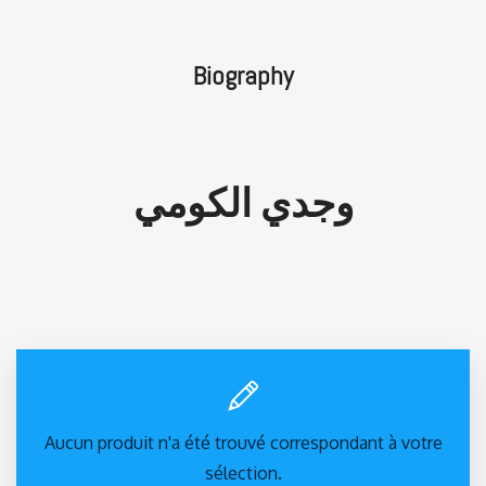
Biography
وجدي الكومي
Aucun produit n'a été trouvé correspondant à votre
sélection.