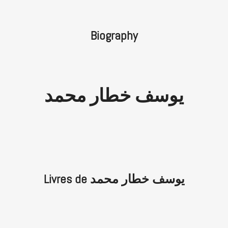
Biography
يوسف خطار محمد
Livres de يوسف خطار محمد