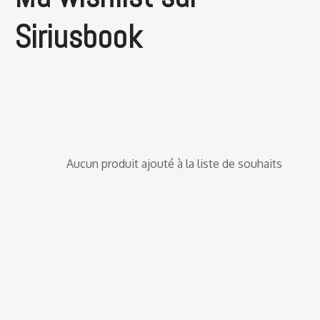
Siriusbook
Aucun produit ajouté à la liste de souhaits