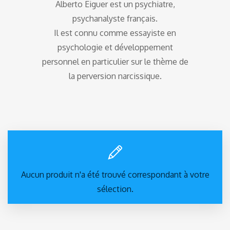
Alberto Eiguer est un psychiatre,
psychanalyste français.
Il est connu comme essayiste en
psychologie et développement
personnel en particulier sur le thème de
la perversion narcissique.
Aucun produit n'a été trouvé correspondant à votre
sélection.