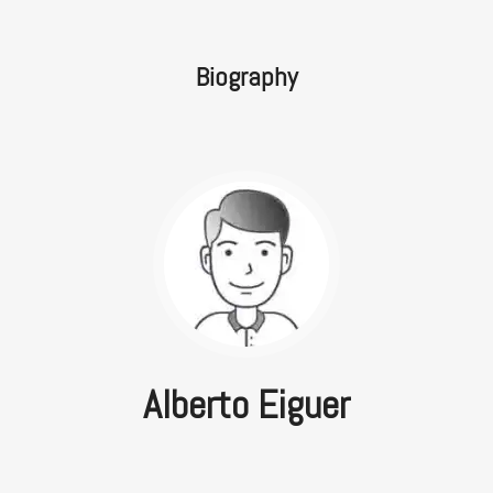
Biography
Alberto Eiguer