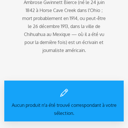
Ambrose Gwinnett Bierce (né le 24 juin
1842 à Horse Cave Creek dans l'Ohio ;
mort probablement en 1914, ou peut-être
le 26 décembre 1913, dans la ville de
Chihuahua au Mexique — où il a été vu
pour la dernière fois) est un écrivain et
journaliste américain.
Aucun produit n'a été trouvé correspondant à votre
sélection.