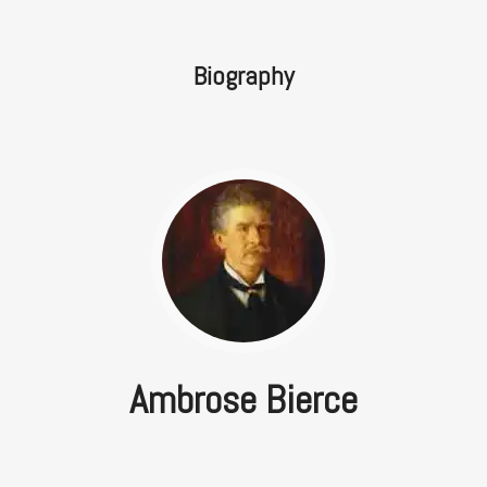
Biography
Ambrose Bierce