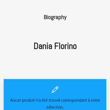
Biography
Dania Florino
Aucun produit n'a été trouvé correspondant à votre
sélection.