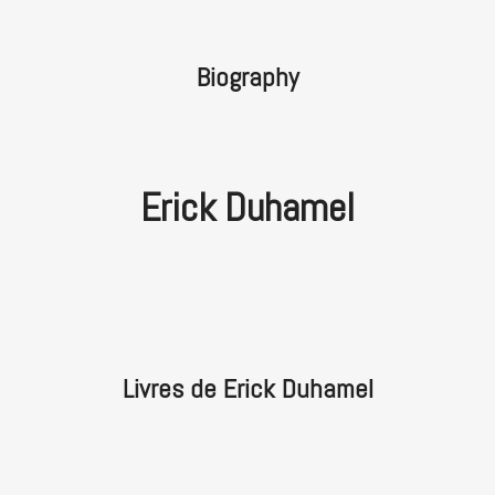
Biography
Erick Duhamel
Livres de Erick Duhamel