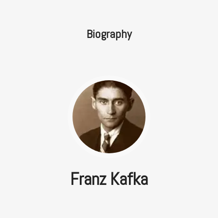
Biography
Franz Kafka