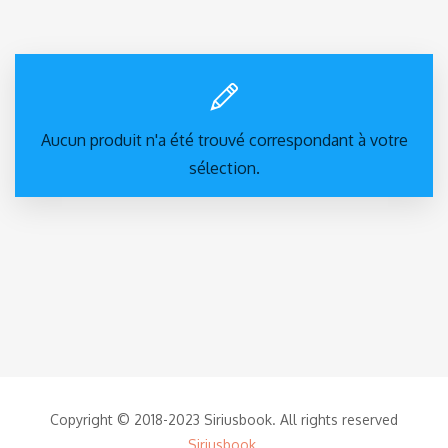
Aucun produit n'a été trouvé correspondant à votre
sélection.
Copyright © 2018-2023 Siriusbook. All rights reserved
Siriusbook
.