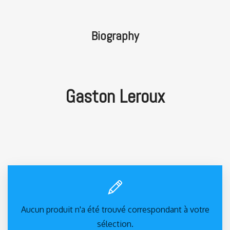
Biography
Gaston Leroux
Aucun produit n'a été trouvé correspondant à votre
sélection.