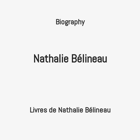
Biography
Nathalie Bélineau
Livres de Nathalie Bélineau