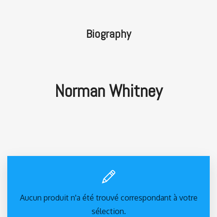
Biography
Norman Whitney
Aucun produit n'a été trouvé correspondant à votre
sélection.