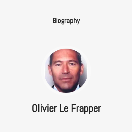
Biography
Olivier Le Frapper