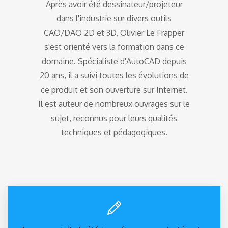
Après avoir été dessinateur/projeteur
dans l'industrie sur divers outils
CAO/DAO 2D et 3D, Olivier Le Frapper
s'est orienté vers la formation dans ce
domaine. Spécialiste d'AutoCAD depuis
20 ans, il a suivi toutes les évolutions de
ce produit et son ouverture sur Internet.
Il est auteur de nombreux ouvrages sur le
sujet, reconnus pour leurs qualités
techniques et pédagogiques.