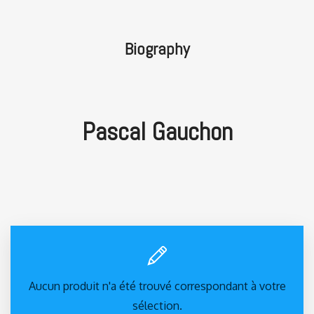
Biography
Pascal Gauchon
Aucun produit n'a été trouvé correspondant à votre
sélection.