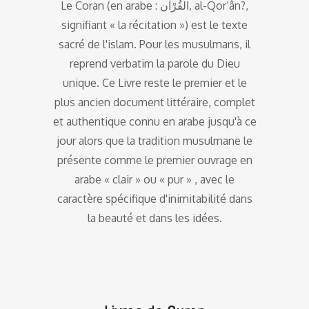
Le Coran (en arabe : القُرْآن, al-Qor’ân?,
signifiant « la récitation ») est le texte
sacré de l'islam. Pour les musulmans, il
reprend verbatim la parole du Dieu
unique. Ce Livre reste le premier et le
plus ancien document littéraire, complet
et authentique connu en arabe jusqu'à ce
jour alors que la tradition musulmane le
présente comme le premier ouvrage en
arabe « clair » ou « pur » , avec le
caractère spécifique d'inimitabilité dans
la beauté et dans les idées.