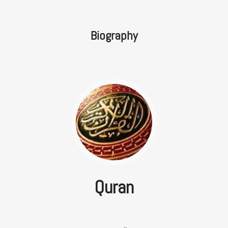
Biography
Quran