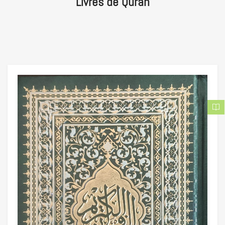
Livres de Quran