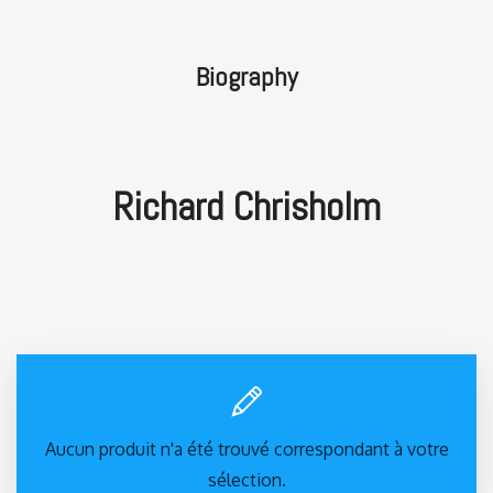
Biography
Richard Chrisholm
Aucun produit n'a été trouvé correspondant à votre
sélection.