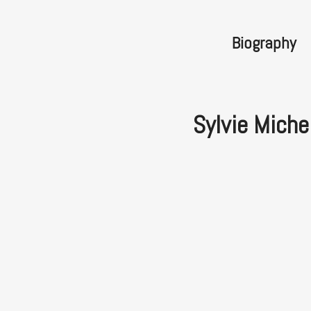
Biography
Sylvie Miche