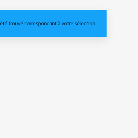
 été trouvé correspondant à votre sélection.