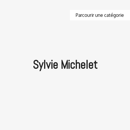
Sylvie Michelet