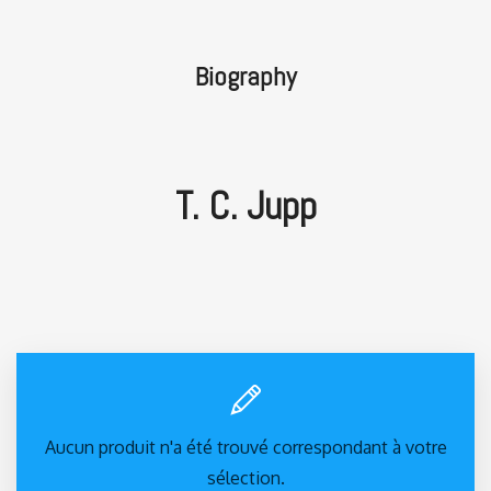
Biography
T. C. Jupp
Aucun produit n'a été trouvé correspondant à votre
sélection.