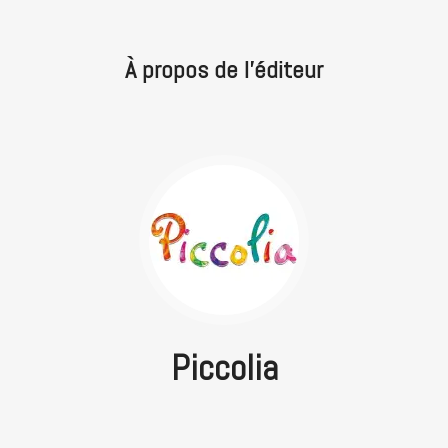
À propos de l'éditeur
Piccolia