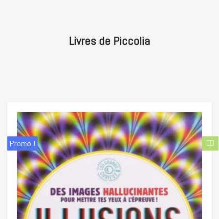
Livres de Piccolia
Promo !