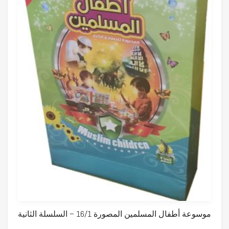
موسوعة أطفال المسلمين المصورة 16/1 – السلسلة الثانية