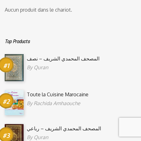
Aucun produit dans le chariot.
Top Products
المصحف المحمدي الشريف – نصف
By
Quran
Toute la Cuisine Marocaine
By
Rachida Amhaouche
المصحف المحمدي الشريف – رباعي
By
Quran