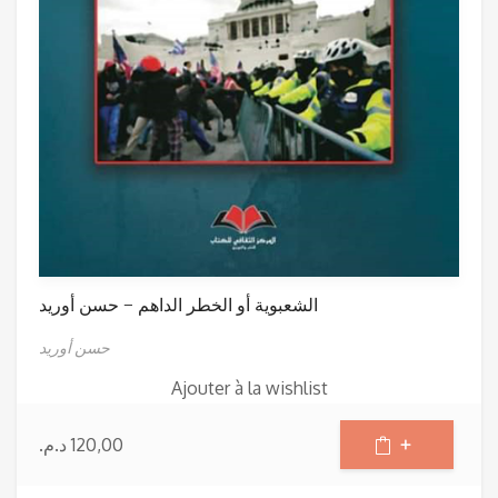
الشعبوية أو الخطر الداهم – حسن أوريد
حسن أوريد
Ajouter à la wishlist
د.م.
120,00