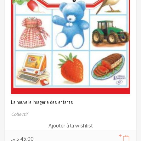
La nouvelle imagerie des enfants
Collectif
Ajouter à la wishlist
د.م.
45,00