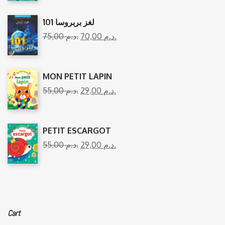
101 لغز بربروسا
75,00
د.م.
70,00
د.م.
MON PETIT LAPIN
55,00
د.م.
29,00
د.م.
PETIT ESCARGOT
55,00
د.م.
29,00
د.م.
Cart