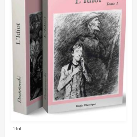
L’Idiot