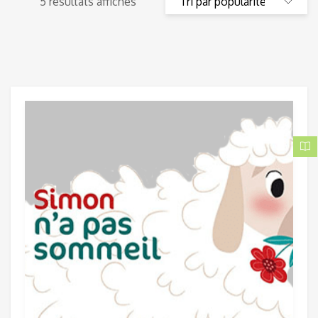
5 résultats affichés