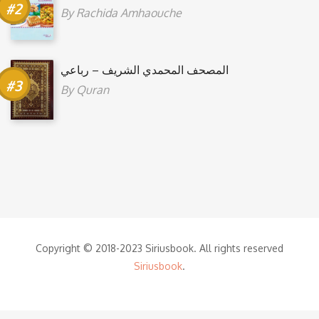
By
Rachida Amhaouche
المصحف المحمدي الشريف – رباعي
By
Quran
Copyright © 2018-2023 Siriusbook. All rights reserved
Siriusbook
.