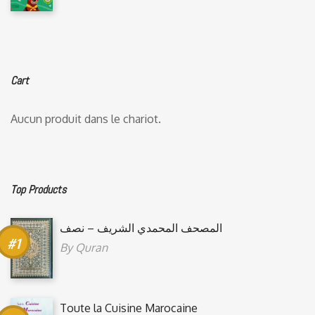
Cart
Aucun produit dans le chariot.
Top Products
المصحف المحمدي الشريف – نصف
By
Quran
Toute la Cuisine Marocaine