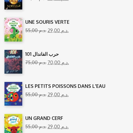
UNE SOURIS VERTE
55,00
د.م.
29,00
د.م.
101 حرب الفاندال
75,00
د.م.
70,00
د.م.
LES PETITS POISSONS DANS L'EAU
55,00
د.م.
29,00
د.م.
UN GRAND CERF
55,00
د.م.
29,00
د.م.