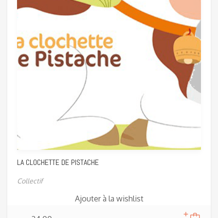
LA CLOCHETTE DE PISTACHE
Collectif
Ajouter à la wishlist