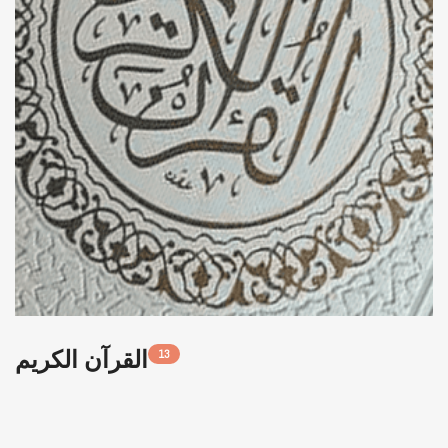
القرآن الكريم
13