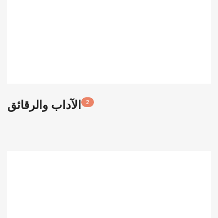
الآداب والرقائق
2