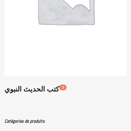
كتب الحديث النبوي
3
Catégories de produits