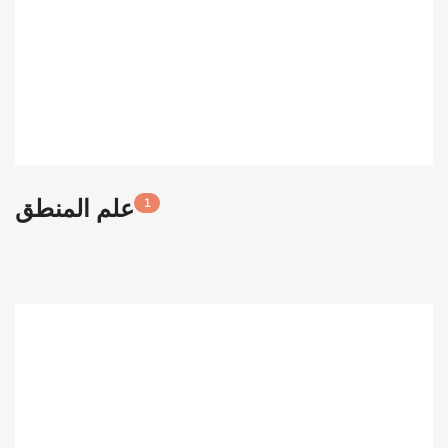
علم المنطق
1