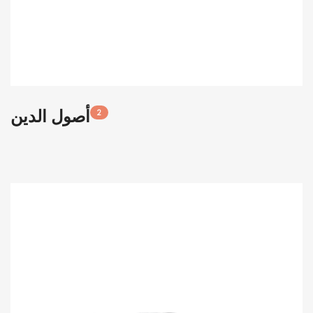
أصول الدين
2