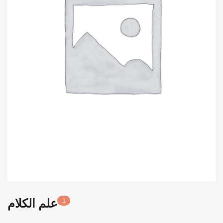
علم الكلام
1