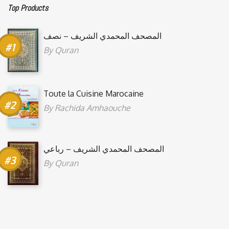
Top Products
المصحف المحمدي الشريف – نصف
By
Quran
Toute la Cuisine Marocaine
By
Rachida Amhaouche
المصحف المحمدي الشريف – رباعي
By
Quran