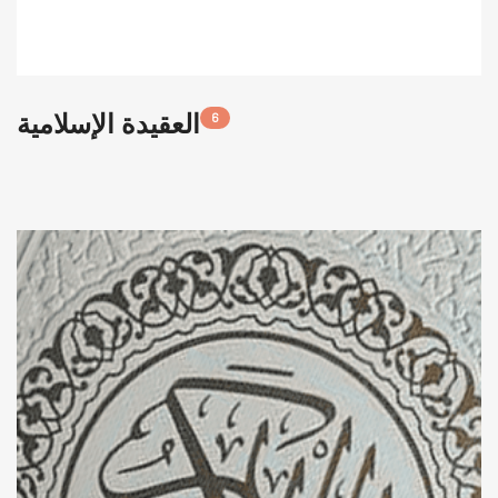
العقيدة الإسلامية
6