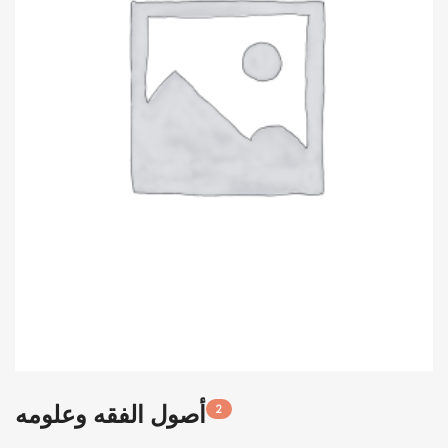
أصول الفقه وعلومه
2