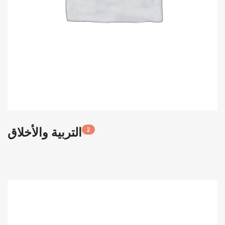
التربية والأخلاق
2