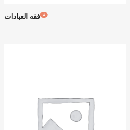
فقه العبادات
4