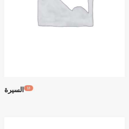
السيرة
13