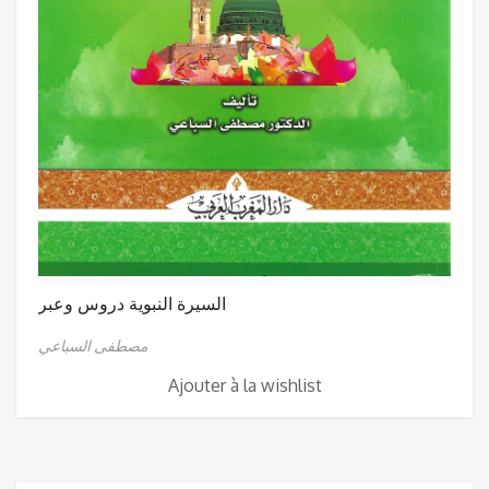
السيرة النبوية دروس وعبر
مصطفى السباعي
Ajouter à la wishlist