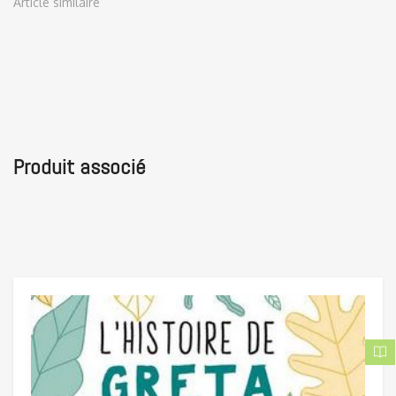
Article similaire
Produit associé