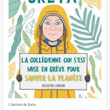
L’histoire de Greta