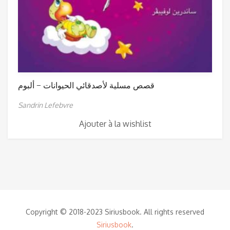
قصص مسلية لأصدقائي الحيوانات – ألبوم
Sandrin Lefebvre
Ajouter à la wishlist
Copyright © 2018-2023 Siriusbook. All rights reserved
Siriusbook
.