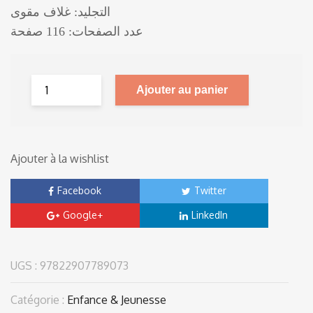
التجليد: غلاف مقوى
عدد الصفحات: 116 صفحة
Ajouter au panier
Ajouter à la wishlist
Facebook
Twitter
Google+
LinkedIn
UGS :
97822907789073
Catégorie :
Enfance & Jeunesse