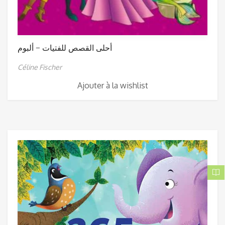
أحلى القصص للفتيات – ألبوم
Céline Fischer
Ajouter à la wishlist