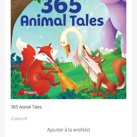
365 Animal Tales
Collectif
Ajouter à la wishlist