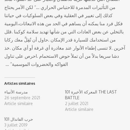
‬اليومية،‭ ‬فكل‭ ‬فرد‭ ‬منا‭ ‬يمكنه‭ ‬أن‭ ‬يساهم‭ ‬في‭ ‬الحد‭ ‬من‭ ‬هذه‭ ‬الانبعاثات‭
Articles similaires
المعركة الأخيرة 101 THE LAST
مدرسة الأنبياء
26 septembre 2021
BATTLE
Article similaire
2 juillet 2021
Article similaire
101 حرب الفاندال
3 juillet 2019