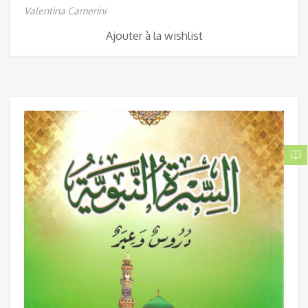
Valentina Camerini
Ajouter à la wishlist