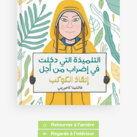
Retourner à l'arrière
Regarde à l'intérieur