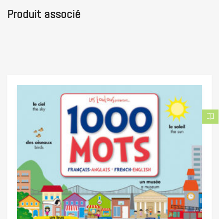
Produit associé