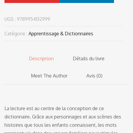
UGS :
9789954132999
Catégorie :
Apprentissage & Dictionnaires
Description
Détails du livre
Meet The Author
Avis (0)
La lecture est au centre de la conception de ce
dictionnaire. Grâce aux personnages et aux scènes des
histoires que tous les enfants connaissent, les mots