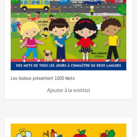
Les loulous présentent 1000 Mots
Ajouter à la wishlist