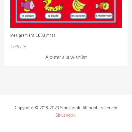
Mes premiers 1000 mots
Collectif
Ajouter à la wishlist
Copyright © 2018-2023 Siriusbook. All rights reserved
Siriusbook
.