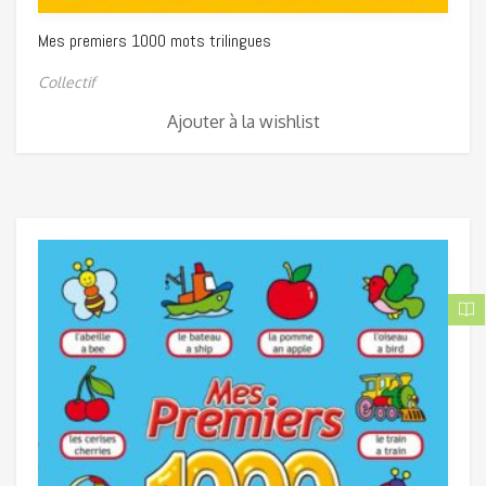
Mes premiers 1000 mots trilingues
Collectif
Ajouter à la wishlist