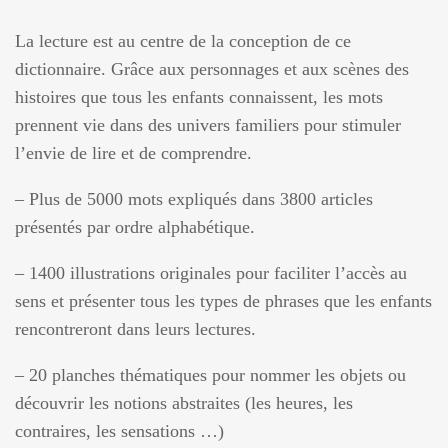
La lecture est au centre de la conception de ce
dictionnaire. Grâce aux personnages et aux scènes des
histoires que tous les enfants connaissent, les mots
prennent vie dans des univers familiers pour stimuler
l’envie de lire et de comprendre.
– Plus de 5000 mots expliqués dans 3800 articles
présentés par ordre alphabétique.
– 1400 illustrations originales pour faciliter l’accès au
sens et présenter tous les types de phrases que les enfants
rencontreront dans leurs lectures.
– 20 planches thématiques pour nommer les objets ou
découvrir les notions abstraites (les heures, les
contraires, les sensations …)