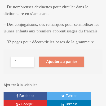
– De nombreuses devinettes pour circuler dans le
dictionnaire en s’amusant.
– Des conjugaisons, des remarques pour sensibiliser les
jeunes enfants aux premiers apprentissages du français.
– 32 pages pour découvrir les bases de la grammaire.
Ajouter au panier
Ajouter à la wishlist
Facebook
Twitter
Google+
LinkedIn