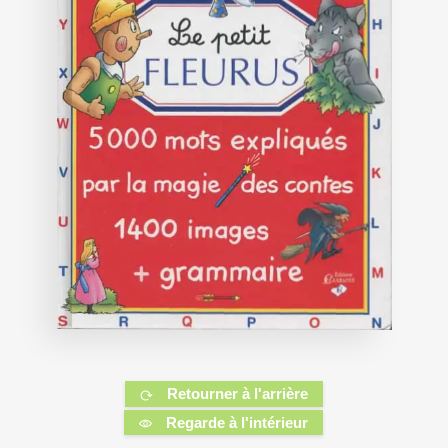
Retourner à l'arrière
Regarde à l'intérieur