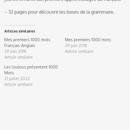
– 32 pages pour découvrir les bases de la grammaire.
Articles similaires
Mes premiers 1000 mots
Mes premiers 1000 mots
Français-Anglais
29 juin 2018
29 juin 2018
Article similaire
Article similaire
Les loulous présentent 1000
Mots
21 juillet 2022
Article similaire