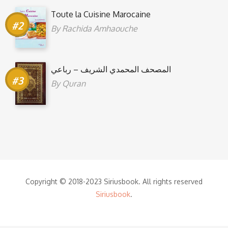
Toute la Cuisine Marocaine
By
Rachida Amhaouche
المصحف المحمدي الشريف – رباعي
By
Quran
Copyright © 2018-2023 Siriusbook. All rights reserved
Siriusbook
.