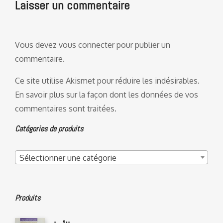
Laisser un commentaire
Vous devez
vous connecter
pour publier un
commentaire.
Ce site utilise Akismet pour réduire les indésirables.
En savoir plus sur la façon dont les données de vos
commentaires sont traitées
.
Catégories de produits
Sélectionner une catégorie
Produits