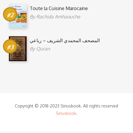
Toute la Cuisine Marocaine
By
Rachida Amhaouche
المصحف المحمدي الشريف – رباعي
By
Quran
Copyright © 2018-2023 Siriusbook. All rights reserved
Siriusbook
.