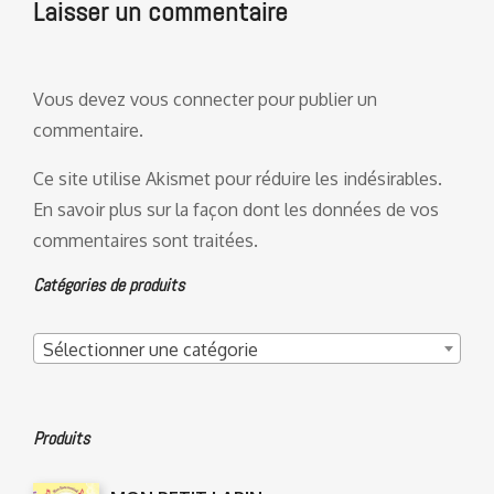
Laisser un commentaire
Vous devez
vous connecter
pour publier un
commentaire.
Ce site utilise Akismet pour réduire les indésirables.
En savoir plus sur la façon dont les données de vos
commentaires sont traitées
.
Catégories de produits
Sélectionner une catégorie
Produits