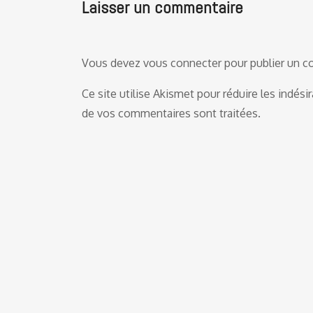
Laisser un commentaire
Vous devez
vous connecter
pour publier un 
Ce site utilise Akismet pour réduire les indési
de vos commentaires sont traitées
.