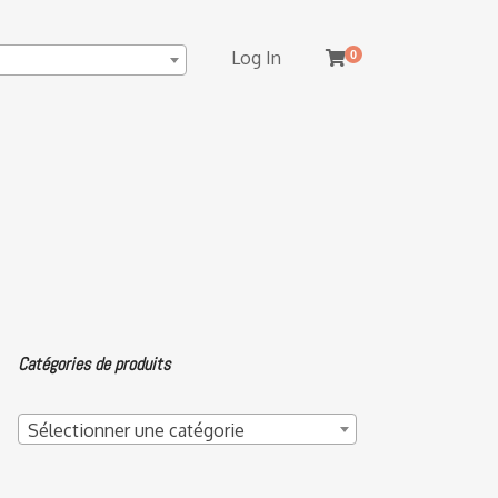
Log In
0
Catégories de produits
Sélectionner une catégorie