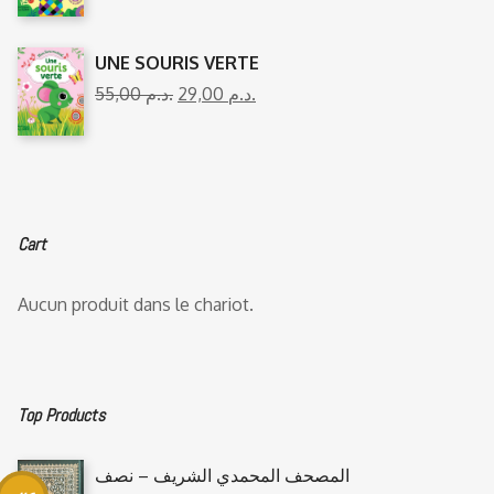
UNE SOURIS VERTE
55,00
د.م.
29,00
د.م.
Cart
Aucun produit dans le chariot.
Top Products
المصحف المحمدي الشريف – نصف