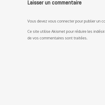
Laisser un commentaire
Vous devez
vous connecter
pour publier un 
Ce site utilise Akismet pour réduire les indési
de vos commentaires sont traitées
.