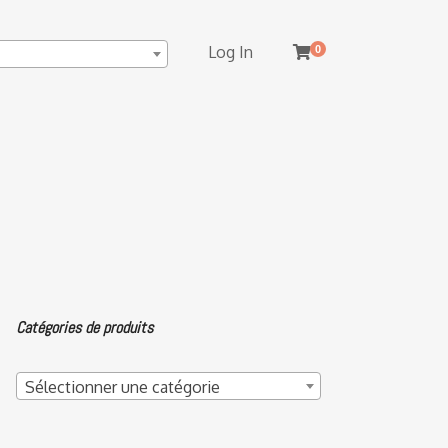
Log In
0
Catégories de produits
Sélectionner une catégorie