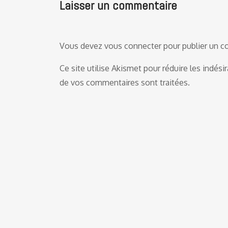
Laisser un commentaire
Vous devez
vous connecter
pour publier un 
Ce site utilise Akismet pour réduire les indési
de vos commentaires sont traitées
.