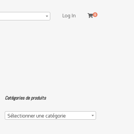
Log In
0
Catégories de produits
Sélectionner une catégorie