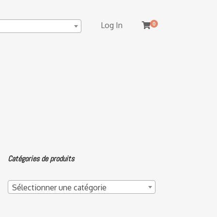
Log In
0
Catégories de produits
Sélectionner une catégorie