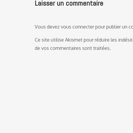
Laisser un commentaire
Vous devez
vous connecter
pour publier un 
Ce site utilise Akismet pour réduire les indési
de vos commentaires sont traitées
.