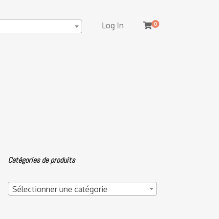
Log In
0
Catégories de produits
Sélectionner une catégorie