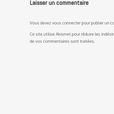
Laisser un commentaire
Vous devez
vous connecter
pour publier un 
Ce site utilise Akismet pour réduire les indési
de vos commentaires sont traitées
.