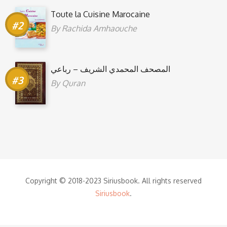
Toute la Cuisine Marocaine
By
Rachida Amhaouche
المصحف المحمدي الشريف – رباعي
By
Quran
Copyright © 2018-2023 Siriusbook. All rights reserved
Siriusbook
.