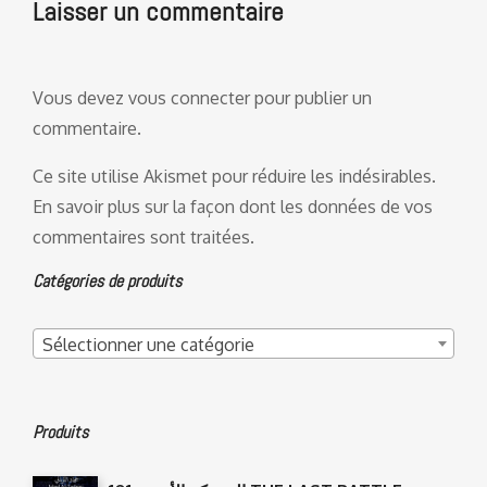
Laisser un commentaire
Vous devez
vous connecter
pour publier un
commentaire.
Ce site utilise Akismet pour réduire les indésirables.
En savoir plus sur la façon dont les données de vos
commentaires sont traitées
.
Catégories de produits
Sélectionner une catégorie
Produits