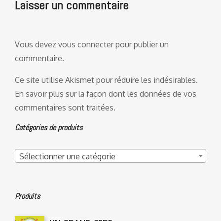
Laisser un commentaire
Vous devez
vous connecter
pour publier un
commentaire.
Ce site utilise Akismet pour réduire les indésirables.
En savoir plus sur la façon dont les données de vos
commentaires sont traitées
.
Catégories de produits
Sélectionner une catégorie
Produits