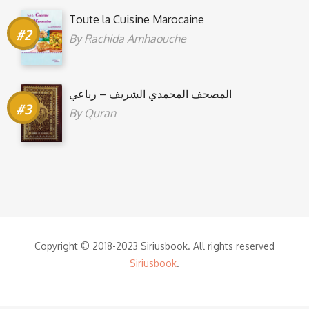
Toute la Cuisine Marocaine
By
Rachida Amhaouche
المصحف المحمدي الشريف – رباعي
By
Quran
Copyright © 2018-2023 Siriusbook. All rights reserved
Siriusbook
.