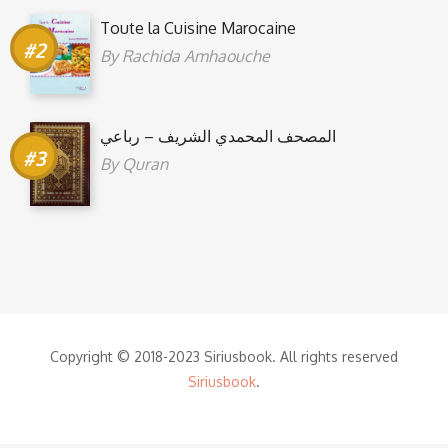
Toute la Cuisine Marocaine
By
Rachida Amhaouche
المصحف المحمدي الشريف – رباعي
By
Quran
Copyright © 2018-2023 Siriusbook. All rights reserved
Siriusbook
.