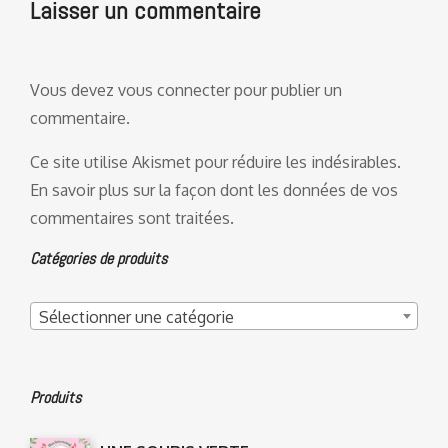
Laisser un commentaire
Vous devez
vous connecter
pour publier un
commentaire.
Ce site utilise Akismet pour réduire les indésirables.
En savoir plus sur la façon dont les données de vos
commentaires sont traitées
.
Catégories de produits
Sélectionner une catégorie
Produits