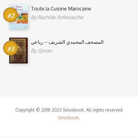
Toute la Cuisine Marocaine
By
Rachida Amhaouche
المصحف المحمدي الشريف – رباعي
By
Quran
Copyright © 2018-2023 Siriusbook. All rights reserved
Siriusbook
.