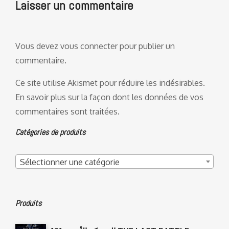
Laisser un commentaire
Vous devez
vous connecter
pour publier un
commentaire.
Ce site utilise Akismet pour réduire les indésirables.
En savoir plus sur la façon dont les données de vos
commentaires sont traitées
.
Catégories de produits
Sélectionner une catégorie
Produits