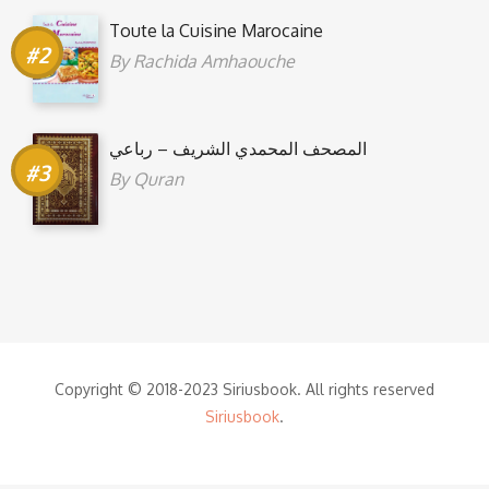
Toute la Cuisine Marocaine
By
Rachida Amhaouche
المصحف المحمدي الشريف – رباعي
By
Quran
Copyright © 2018-2023 Siriusbook. All rights reserved
Siriusbook
.