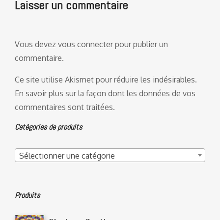
Laisser un commentaire
Vous devez
vous connecter
pour publier un
commentaire.
Ce site utilise Akismet pour réduire les indésirables.
En savoir plus sur la façon dont les données de vos
commentaires sont traitées
.
Catégories de produits
Sélectionner une catégorie
Produits