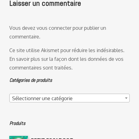
Laisser un commentaire
Vous devez
vous connecter
pour publier un
commentaire.
Ce site utilise Akismet pour réduire les indésirables.
En savoir plus sur la façon dont les données de vos
commentaires sont traitées
.
Catégories de produits
Sélectionner une catégorie
Produits