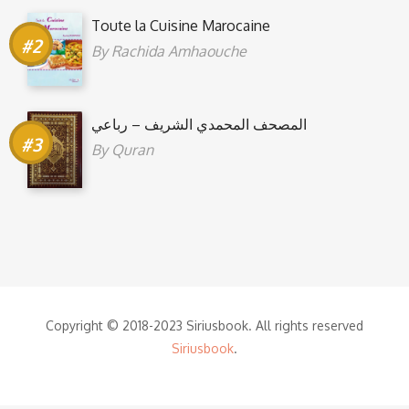
Toute la Cuisine Marocaine
By
Rachida Amhaouche
المصحف المحمدي الشريف – رباعي
By
Quran
Copyright © 2018-2023 Siriusbook. All rights reserved
Siriusbook
.