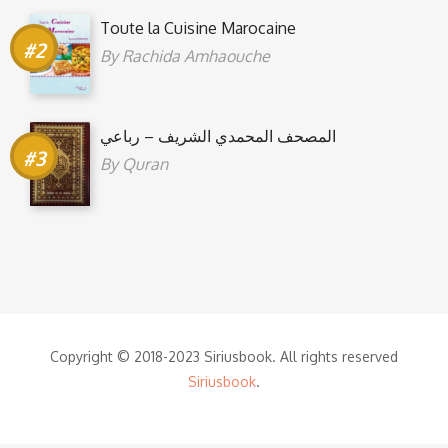
Toute la Cuisine Marocaine
By
Rachida Amhaouche
المصحف المحمدي الشريف – رباعي
By
Quran
Copyright © 2018-2023 Siriusbook. All rights reserved
Siriusbook
.