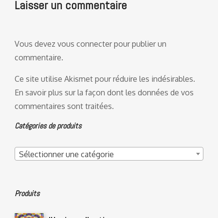
Laisser un commentaire
Vous devez
vous connecter
pour publier un
commentaire.
Ce site utilise Akismet pour réduire les indésirables.
En savoir plus sur la façon dont les données de vos
commentaires sont traitées
.
Catégories de produits
Sélectionner une catégorie
Produits